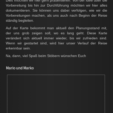
Dies möchten wir hier gern präsentieren. Von der Idee über die
Vorbereitung bis hin zur Durchführung möchten wir hier alles
dokumentieren. Sie können uns dabei verfolgen, wie wir die
Vorbereitungen machen, als uns auch nach Beginn der Reise
ständig begleiten.
Auf der Karte bekommt man aktuell den Planungsstand mit,
der uns grob zeigen soll, wo es lang geht. Diese Karte
verändert sich aktuell immer wieder, bis wir zufrieden sind.
Wenn wir gestartet sind, wird hier unser Verlauf der Reise
erkennbar sein.
Na, dann, viel Spaß beim Stöbern wünschen Euch
Mario und Marko