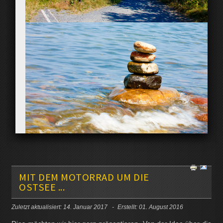
MIT DEM MOTORRAD UM DIE
OSTSEE ...
Zuletzt aktualisiert: 14. Januar 2017
Erstellt: 01. August 2016