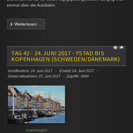
einmal über die Autobahn.
Weiterlesen ...
TAG 42 - 24. JUNI 2017 - YSTAD BIS
KOPENHAGEN (SCHWEDEN/DÄNEMARK)
Veröffentlicht: 24. Juni 2017
Erstellt: 24. Juni 2017
Zuletzt aktualisiert: 25. Juni 2017
Zugriffe: 3694
Kopenhagen