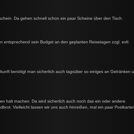
rschein. Da gehen schnell schon ein paar Scheine über den Tisch.
n entsprechend sein Budget an den geplanten Reisetagen zzgl. evtl.
kunft benötigt man sicherlich auch tagsüber so einiges an Getränken 
n halt machen. Da wird sicherlich auch noch das ein oder andere
endbrot. Vielleicht lassen wir uns auch hinreißen, mal ein paar Postkarte