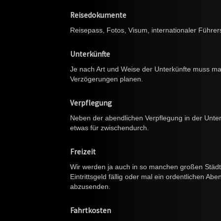
Reisedokumente
Reisepass, Fotos, Visum, internationaler Führe
Unterkünfte
Je nach Art und Weise der Unterkünfte muss ma
Verzögerungen planen.
Verpflegung
Neben der abendlichen Verpflegung in der Unter
etwas für zwischendurch.
Freizeit
Wir werden ja auch in so manchen großen Städte
Eintrittsgeld fällig oder mal ein ordentlichen Ab
abzusenden.
Fahrtkosten