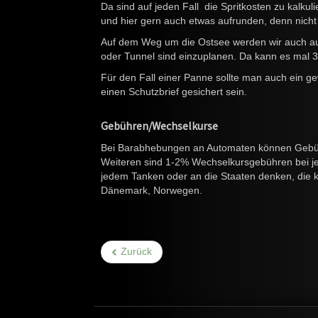
Da sind auf jeden Fall die Spritkosten zu kalkul
und hier gern auch etwas aufrunden, denn nich
Auf dem Weg um die Ostsee werden wir auch auf
oder Tunnel sind einzuplanen. Da kann es mal 3
Für den Fall einer Panne sollte man auch ein ge
einen Schutzbrief gesichert sein.
Gebühren/Wechselkurse
Bei Barabhebungen an Automaten können Gebüh
Weiteren sind 1-2% Wechselkursgebühren bei jede
jedem Tanken oder an die Staaten denken, die k
Dänemark, Norwegen.
Zurück